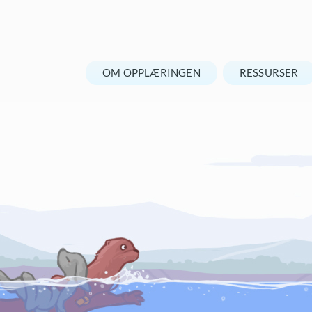
OM OPPLÆRINGEN
RESSURSER