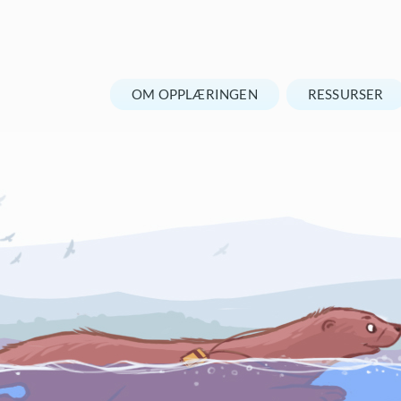
OM OPPLÆRINGEN
RESSURSER