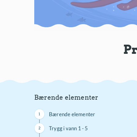
Pr
Bærende elementer
Bærende elementer
Trygg i vann 1 - 5