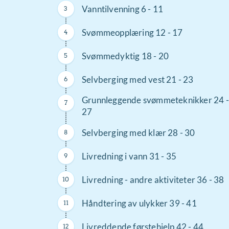
Vanntilvenning 6 - 11
Svømmeopplæring 12 - 17
Svømmedyktig 18 - 20
Selvberging med vest 21 - 23
Grunnleggende svømmeteknikker 24 -
27
Selvberging med klær 28 - 30
Livredning i vann 31 - 35
Livredning - andre aktiviteter 36 - 38
Håndtering av ulykker 39 - 41
Livreddende førstehjelp 42 - 44