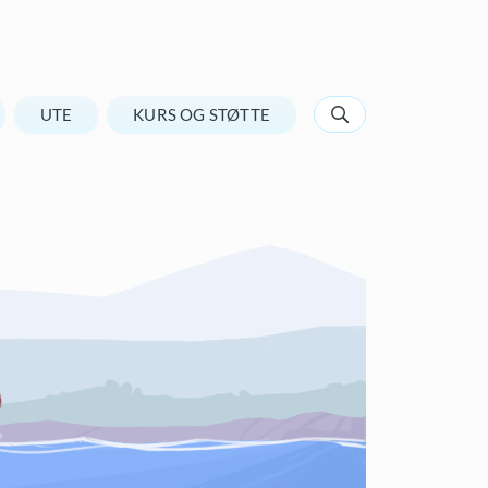
UTE
KURS OG STØTTE