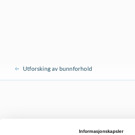
Utforsking av bunnforhold
Informasjonskapsler