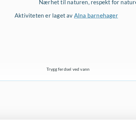
Nærhet til naturen, respekt for natu
Aktiviteten er laget av
Alna barnehager
Trygg ferdsel ved vann