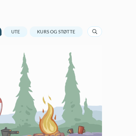
UTE
KURS OG STØTTE