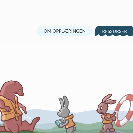
OM OPPLÆRINGEN
RESSURSER