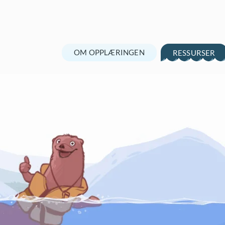
OM OPPLÆRINGEN
RESSURSER