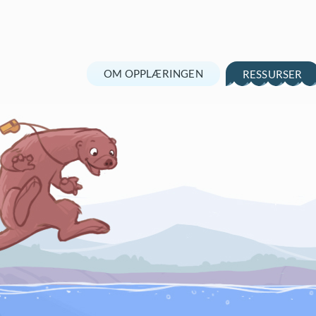
OM OPPLÆRINGEN
RESSURSER