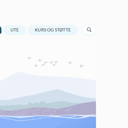
UTE
KURS OG STØTTE