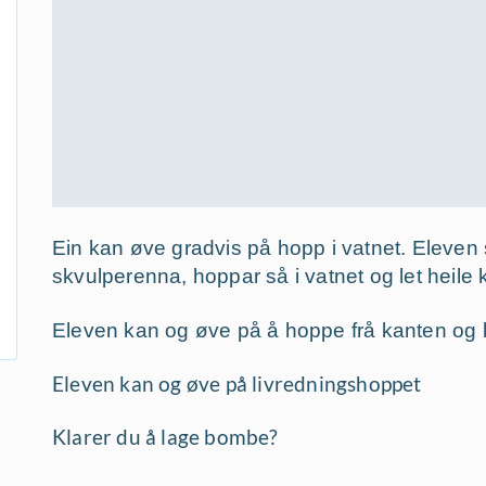
Ein kan øve gradvis på hopp i vatnet. Eleven 
skvulperenna, hoppar så i vatnet og let heil
Eleven kan og øve på å hoppe frå kanten og 
Eleven kan og øve på livredningshoppet
Klarer du å lage bombe?