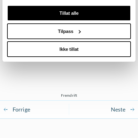
Tillat alle
Tilpass
Ikke tillat
Fremdrift