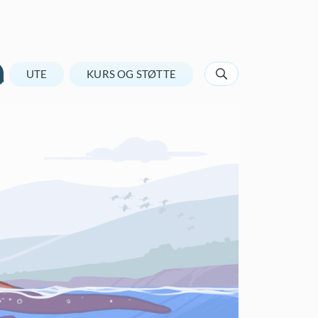
UTE
KURS OG STØTTE