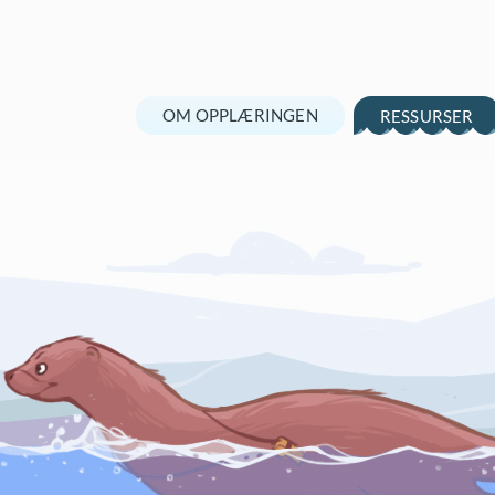
OM OPPLÆRINGEN
RESSURSER