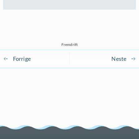
Fremdrift