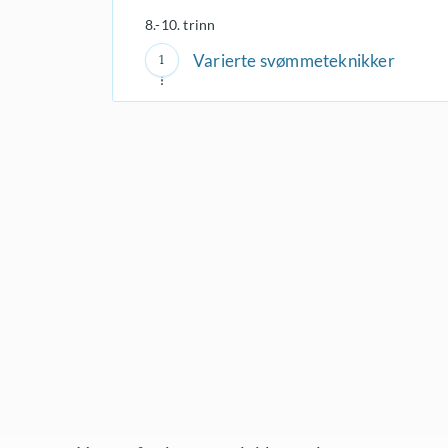
8.-10. trinn
Varierte svømmeteknikker