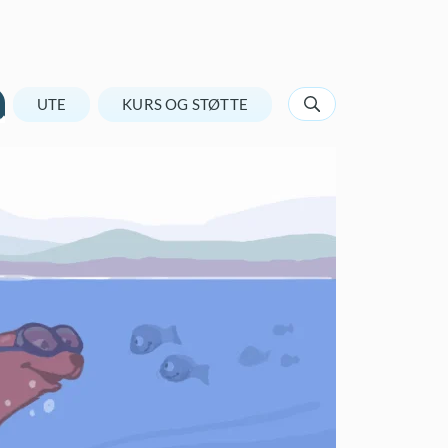
UTE
KURS OG STØTTE