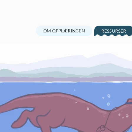
OM OPPLÆRINGEN
RESSURSER