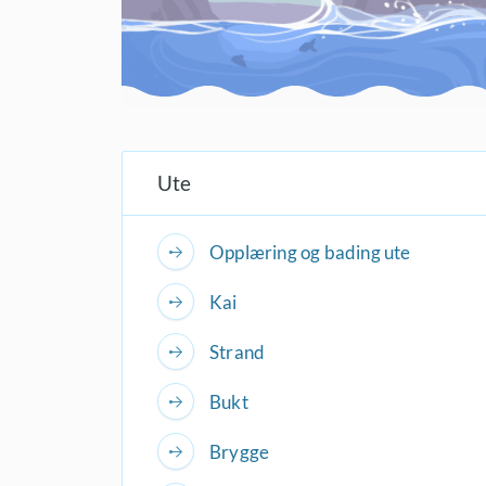
Ute
Opplæring og bading ute
Kai
Strand
Bukt
Brygge