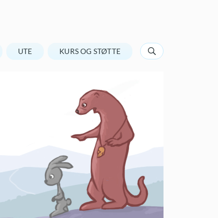
UTE
KURS OG STØTTE