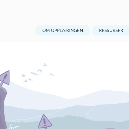
OM OPPLÆRINGEN
RESSURSER