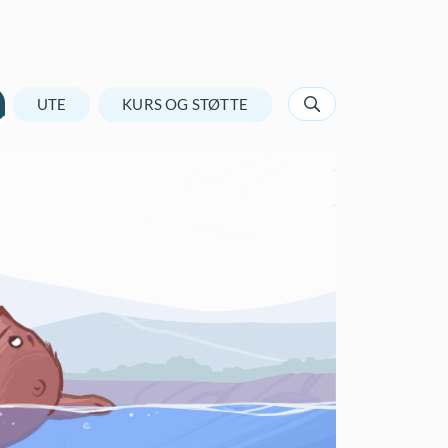
UTE
KURS OG STØTTE