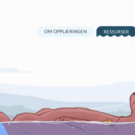
OM OPPLÆRINGEN
RESSURSER